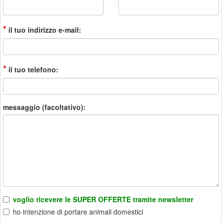
*
il tuo indirizzo e-mail:
*
il tuo telefono:
messaggio (facoltativo):
voglio ricevere le SUPER OFFERTE tramite newsletter
ho intenzione di portare animali domestici