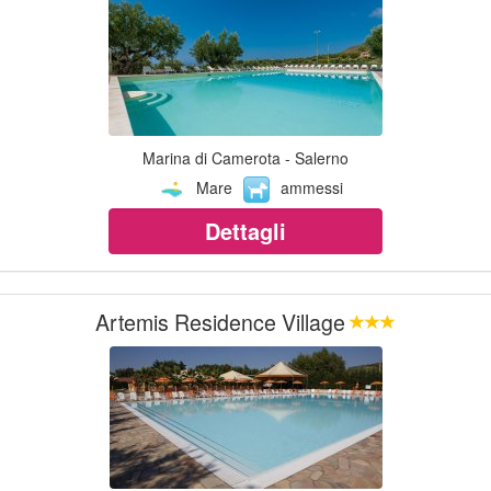
Marina di Camerota - Salerno
Mare
ammessi
Dettagli
Artemis Residence Village