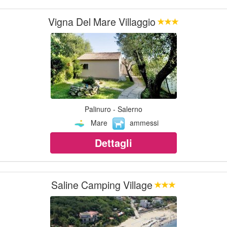
Vigna Del Mare Villaggio
Palinuro - Salerno
Mare
ammessi
Dettagli
Saline Camping Village