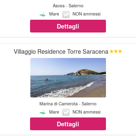
Ascea - Salerno
Mare
NON ammessi
Dettagli
Villaggio Residence Torre Saracena
Marina di Camerota - Salerno
Mare
NON ammessi
Dettagli