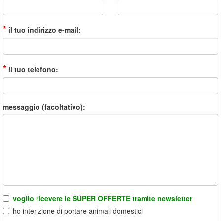
*
il tuo indirizzo e-mail:
*
il tuo telefono:
messaggio (facoltativo):
voglio ricevere le SUPER OFFERTE tramite newsletter
ho intenzione di portare animali domestici