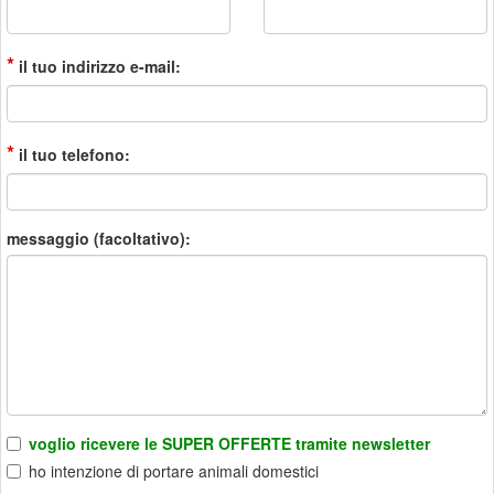
*
il tuo indirizzo e-mail:
*
il tuo telefono:
messaggio (facoltativo):
voglio ricevere le SUPER OFFERTE tramite newsletter
ho intenzione di portare animali domestici