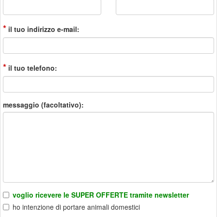
*
il tuo indirizzo e-mail:
*
il tuo telefono:
messaggio (facoltativo):
voglio ricevere le SUPER OFFERTE tramite newsletter
ho intenzione di portare animali domestici