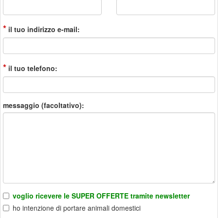
*
il tuo indirizzo e-mail:
*
il tuo telefono:
messaggio (facoltativo):
voglio ricevere le SUPER OFFERTE tramite newsletter
ho intenzione di portare animali domestici