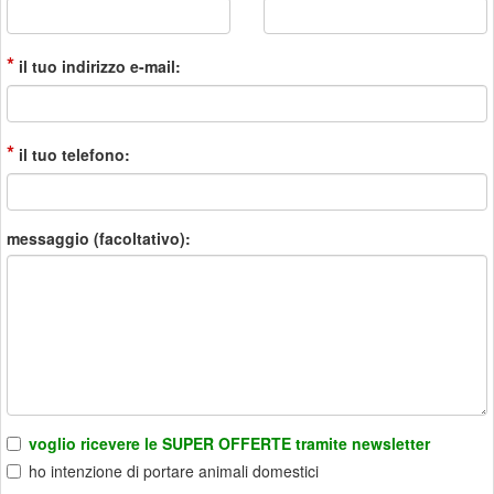
*
il tuo indirizzo e-mail:
*
il tuo telefono:
messaggio (facoltativo):
voglio ricevere le SUPER OFFERTE tramite newsletter
ho intenzione di portare animali domestici