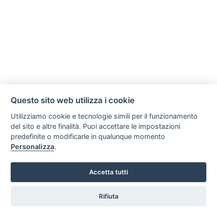
Questo sito web utilizza i cookie
Utilizziamo cookie e tecnologie simili per il funzionamento
del sito e altre finalità. Puoi accettare le impostazioni
predefinite o modificarle in qualunque momento
Personalizza
.
Accetta tutti
Rifiuta
Vuoi ricevere le offerte?