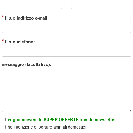
*
il tuo indirizzo e-mail:
*
il tuo telefono:
messaggio (facoltativo):
voglio ricevere le SUPER OFFERTE tramite newsletter
ho intenzione di portare animali domestici