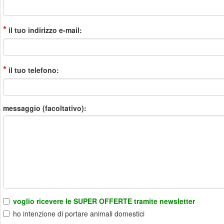
*
il tuo indirizzo e-mail:
*
il tuo telefono:
messaggio (facoltativo):
voglio ricevere le SUPER OFFERTE tramite newsletter
ho intenzione di portare animali domestici