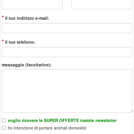
*
il tuo indirizzo e-mail:
*
il tuo telefono:
messaggio (facoltativo):
voglio ricevere le SUPER OFFERTE tramite newsletter
ho intenzione di portare animali domestici