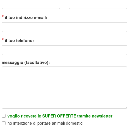
*
il tuo indirizzo e-mail:
*
il tuo telefono:
messaggio (facoltativo):
voglio ricevere le SUPER OFFERTE tramite newsletter
ho intenzione di portare animali domestici