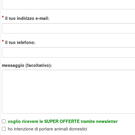
*
il tuo indirizzo e-mail:
*
il tuo telefono:
messaggio (facoltativo):
voglio ricevere le SUPER OFFERTE tramite newsletter
ho intenzione di portare animali domestici