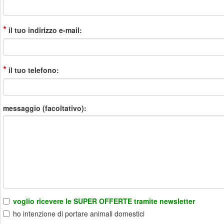
*
il tuo indirizzo e-mail:
*
il tuo telefono:
messaggio (facoltativo):
voglio ricevere le SUPER OFFERTE tramite newsletter
ho intenzione di portare animali domestici