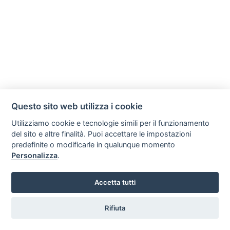
Questo sito web utilizza i cookie
Utilizziamo cookie e tecnologie simili per il funzionamento
del sito e altre finalità. Puoi accettare le impostazioni
predefinite o modificarle in qualunque momento
Personalizza
.
Accetta tutti
Rifiuta
Vuoi ricevere le offerte?