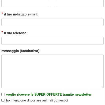
*
il tuo indirizzo e-mail:
*
il tuo telefono:
messaggio (facoltativo):
voglio ricevere le SUPER OFFERTE tramite newsletter
ho intenzione di portare animali domestici