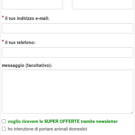
*
il tuo indirizzo e-mail:
*
il tuo telefono:
messaggio (facoltativo):
voglio ricevere le SUPER OFFERTE tramite newsletter
ho intenzione di portare animali domestici