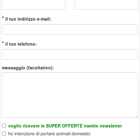
*
il tuo indirizzo e-mail:
*
il tuo telefono:
messaggio (facoltativo):
voglio ricevere le SUPER OFFERTE tramite newsletter
ho intenzione di portare animali domestici