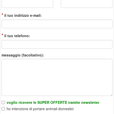
*
il tuo indirizzo e-mail:
*
il tuo telefono:
messaggio (facoltativo):
voglio ricevere le SUPER OFFERTE tramite newsletter
ho intenzione di portare animali domestici