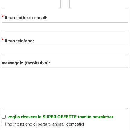
*
il tuo indirizzo e-mail:
*
il tuo telefono:
messaggio (facoltativo):
voglio ricevere le SUPER OFFERTE tramite newsletter
ho intenzione di portare animali domestici