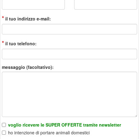
*
il tuo indirizzo e-mail:
*
il tuo telefono:
messaggio (facoltativo):
voglio ricevere le SUPER OFFERTE tramite newsletter
ho intenzione di portare animali domestici