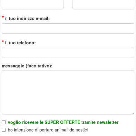
*
il tuo indirizzo e-mail:
*
il tuo telefono:
messaggio (facoltativo):
voglio ricevere le SUPER OFFERTE tramite newsletter
ho intenzione di portare animali domestici