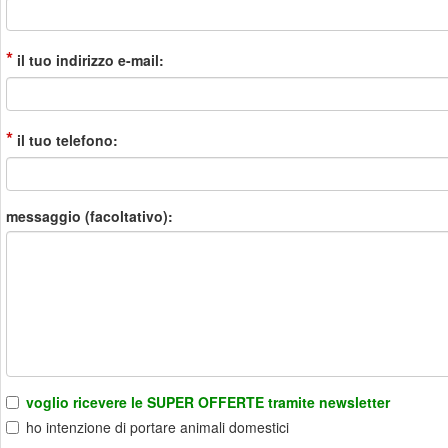
*
il tuo indirizzo e-mail:
*
il tuo telefono:
messaggio (facoltativo):
voglio ricevere le SUPER OFFERTE tramite newsletter
ho intenzione di portare animali domestici