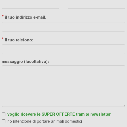
*
il tuo indirizzo e-mail:
*
il tuo telefono:
messaggio (facoltativo):
voglio ricevere le SUPER OFFERTE tramite newsletter
ho intenzione di portare animali domestici