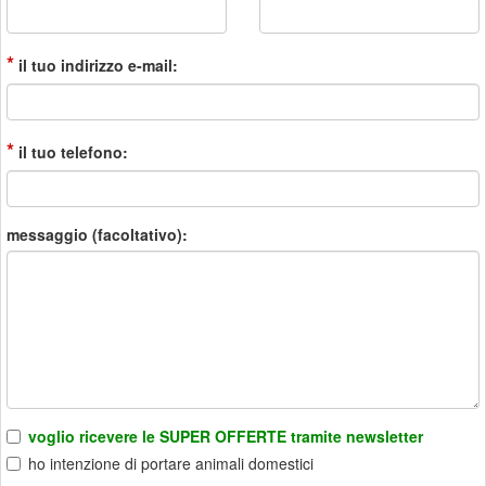
*
il tuo indirizzo e-mail:
*
il tuo telefono:
messaggio (facoltativo):
voglio ricevere le SUPER OFFERTE tramite newsletter
ho intenzione di portare animali domestici