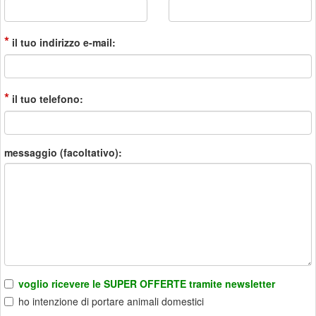
*
il tuo indirizzo e-mail:
*
il tuo telefono:
messaggio (facoltativo):
voglio ricevere le SUPER OFFERTE tramite newsletter
ho intenzione di portare animali domestici