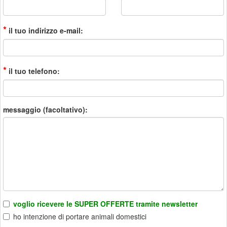
*
il tuo indirizzo e-mail:
*
il tuo telefono:
messaggio (facoltativo):
voglio ricevere le SUPER OFFERTE tramite newsletter
ho intenzione di portare animali domestici