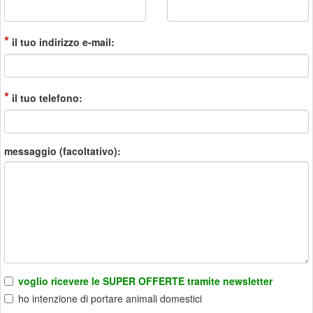
*
il tuo indirizzo e-mail:
*
il tuo telefono:
messaggio (facoltativo):
voglio ricevere le SUPER OFFERTE tramite newsletter
ho intenzione di portare animali domestici