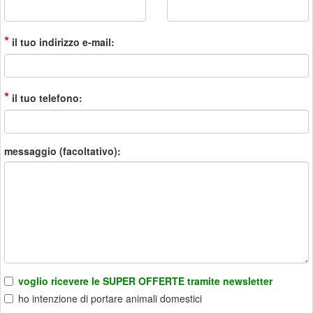
*
il tuo indirizzo e-mail:
*
il tuo telefono:
messaggio (facoltativo):
voglio ricevere le SUPER OFFERTE tramite newsletter
ho intenzione di portare animali domestici