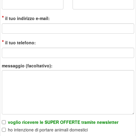
*
il tuo indirizzo e-mail:
*
il tuo telefono:
messaggio (facoltativo):
voglio ricevere le SUPER OFFERTE tramite newsletter
ho intenzione di portare animali domestici