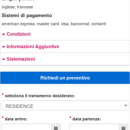
inglese, francese
Sistemi di pagamento
american express, master card, visa, bancomat, contanti
Condizioni
Informazioni Aggiuntive
Sistemazioni
Richiedi un preventivo
*
seleziona il trattamento desiderato:
*
*
data arrivo:
data partenza: