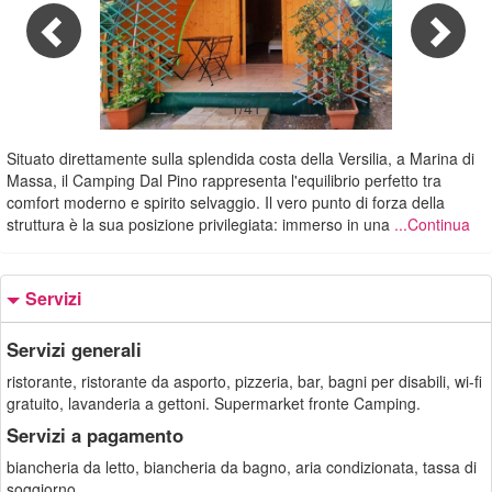
1/41
Situato direttamente sulla splendida costa della Versilia, a Marina di
Massa, il Camping Dal Pino rappresenta l'equilibrio perfetto tra
comfort moderno e spirito selvaggio. Il vero punto di forza della
struttura è la sua posizione privilegiata: immerso in una
...Continua
Servizi
Servizi generali
ristorante, ristorante da asporto, pizzeria, bar, bagni per disabili, wi-fi
gratuito, lavanderia a gettoni. Supermarket fronte Camping.
Servizi a pagamento
biancheria da letto, biancheria da bagno, aria condizionata, tassa di
soggiorno.