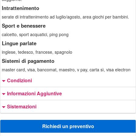
Intrattenimento
serate di intrattenimento ad luglio/agosto, area giochi per bambini.
Sport e benessere
calcetto, sport acquatici, ping pong
Lingue parlate
inglese, tedesco, francese, spagnolo
Sistemi di pagamento
master card, visa, bancomat, maestro, v pay, carta sì, visa electron
Condizioni
Informazioni Aggiuntive
Sistemazioni
Richiedi un preventivo