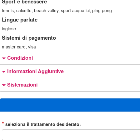
Sport e benessere
tennis, calcetto, beach volley, sport acquatici, ping pong
Lingue parlate
inglese
Sistemi di pagamento
master card, visa
Condizioni
Informazioni Aggiuntive
Sistemazioni
*
seleziona il trattamento desiderato: