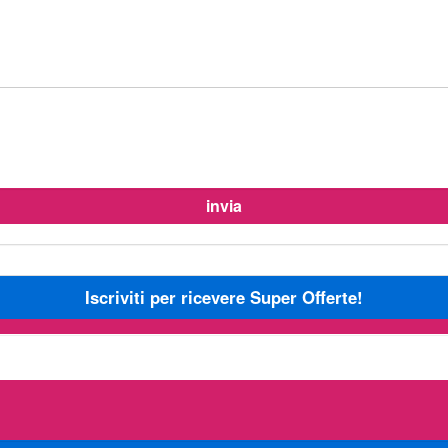
Iscriviti per ricevere Super Offerte!