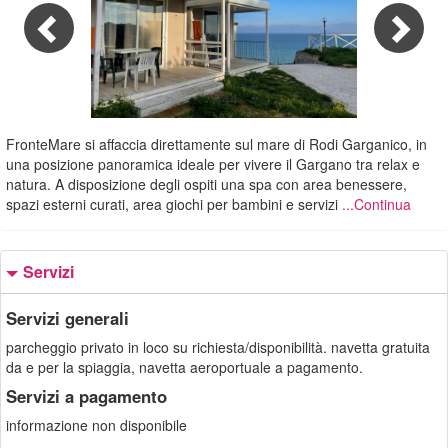
1/44
FronteMare si affaccia direttamente sul mare di Rodi Garganico, in
una posizione panoramica ideale per vivere il Gargano tra relax e
natura. A disposizione degli ospiti una spa con area benessere,
spazi esterni curati, area giochi per bambini e servizi
...Continua
Servizi
Servizi generali
parcheggio privato in loco su richiesta/disponibilità. navetta gratuita
da e per la spiaggia, navetta aeroportuale a pagamento.
Servizi a pagamento
informazione non disponibile