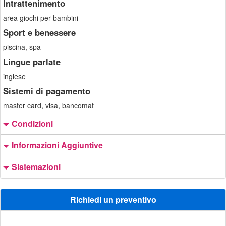
Intrattenimento
area giochi per bambini
Sport e benessere
piscina, spa
Lingue parlate
inglese
Sistemi di pagamento
master card, visa, bancomat
Condizioni
Informazioni Aggiuntive
Sistemazioni
Richiedi un preventivo