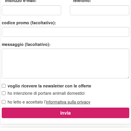
*
*
indirizzo e-mail:
telefono:
codice promo (facoltativo):
messaggio (facoltativo):
voglio ricevere la newsletter con le offerte
ho intenzione di portare animali domestici
ho letto e accettato l’
informativa sulla privacy