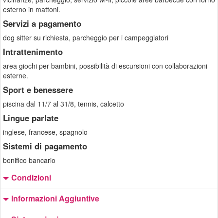
esterno in mattoni.
Servizi a pagamento
dog sitter su richiesta, parcheggio per i campeggiatori
Intrattenimento
area giochi per bambini, possibilità di escursioni con collaborazioni
esterne.
Sport e benessere
piscina dal 11/7 al 31/8, tennis, calcetto
Lingue parlate
inglese, francese, spagnolo
Sistemi di pagamento
bonifico bancario
Condizioni
Informazioni Aggiuntive