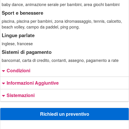
baby dance, animazione serale per bambini, area giochi bambini
Sport e benessere
piscina, piscina per bambini, zona idromassaggio, tennis, calcetto,
beach volley, campo da paddel, ping pong.
Lingue parlate
inglese, francese
Sistemi di pagamento
bancomat, carta di credito, contanti, assegno, pagamento a rate
Condizioni
Informazioni Aggiuntive
Sistemazioni
Richiedi un preventivo