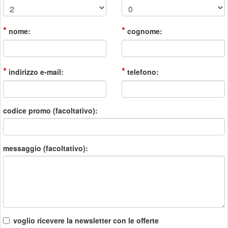
*
*
nome:
cognome:
*
*
indirizzo e-mail:
telefono:
codice promo (facoltativo):
messaggio (facoltativo):
voglio ricevere la newsletter con le offerte