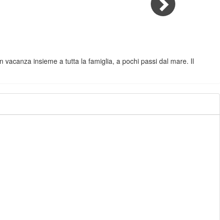
n vacanza insieme a tutta la famiglia, a pochi passi dal mare. Il