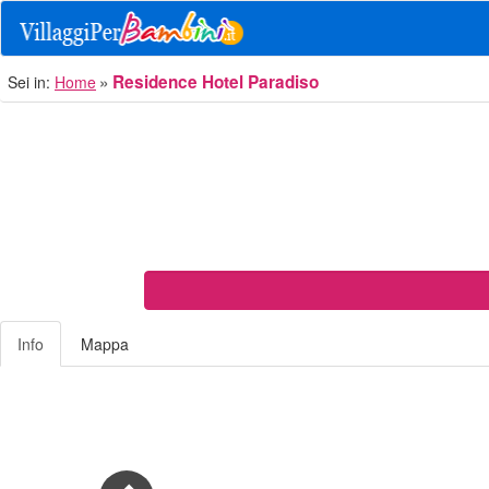
Residence Hotel Paradiso
Sei in:
Home
Info
Mappa
Previous