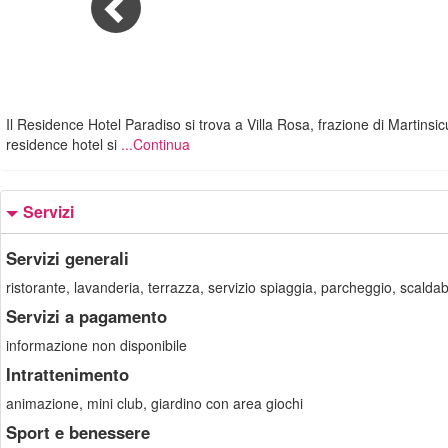
Il Residence Hotel Paradiso si trova a Villa Rosa, frazione di Martinsic
residence hotel si
...Continua
Servizi
Servizi generali
ristorante, lavanderia, terrazza, servizio spiaggia, parcheggio, scaldabib
Servizi a pagamento
informazione non disponibile
Intrattenimento
animazione, mini club, giardino con area giochi
Sport e benessere