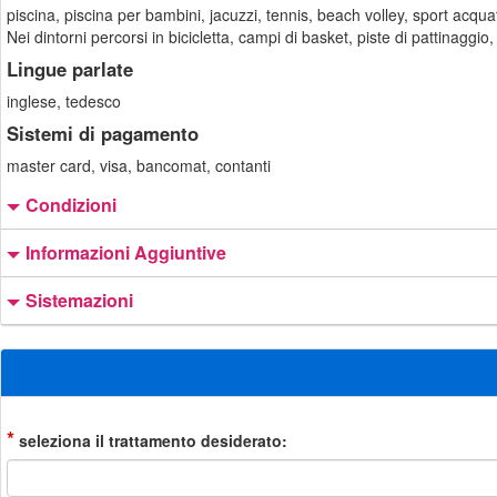
piscina, piscina per bambini, jacuzzi, tennis, beach volley, sport acqua
Nei dintorni percorsi in bicicletta, campi di basket, piste di pattinaggi
Lingue parlate
inglese, tedesco
Sistemi di pagamento
master card, visa, bancomat, contanti
Condizioni
Informazioni Aggiuntive
Sistemazioni
*
seleziona il trattamento desiderato: