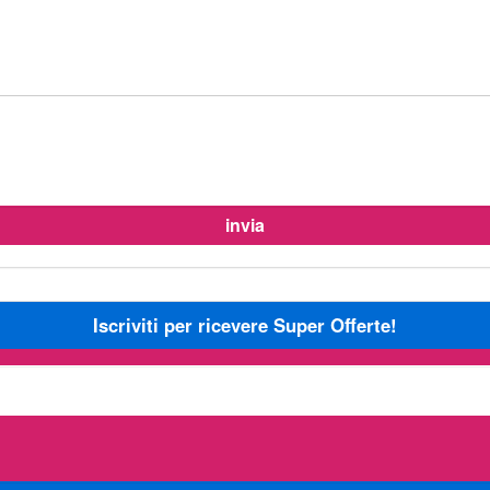
Iscriviti per ricevere Super Offerte!