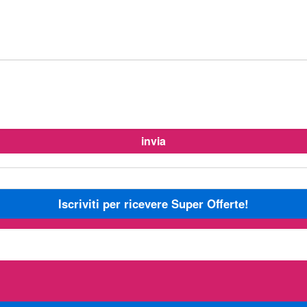
Iscriviti per ricevere Super Offerte!