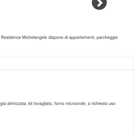
. Il Residence Michelangelo dispone di appartementi, parcheggio
gia attrezzata, kit tovagliato, forno microonde, a richiesta uso