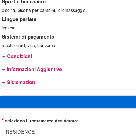
Sport e benessere
piscina, piscina per bambini, idromassaggio.
Lingue parlate
inglese
Sistemi di pagamento
master card, visa, bancomat
Condizioni
Informazioni Aggiuntive
Sistemazioni
*
seleziona il trattamento desiderato: