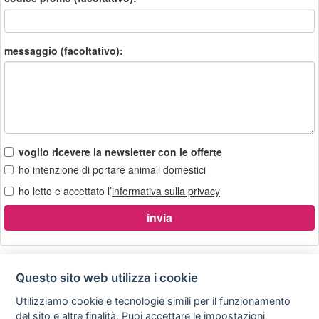
messaggio (facoltativo):
voglio ricevere la newsletter con le offerte
ho intenzione di portare animali domestici
ho letto e accettato l’
informativa sulla privacy
Questo sito web utilizza i cookie
Utilizziamo cookie e tecnologie simili per il funzionamento
Privacy
Avviso
Scrivici
policy
legale
del sito e altre finalità. Puoi accettare le impostazioni