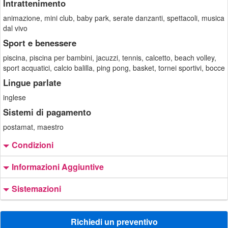
Intrattenimento
animazione, mini club, baby park, serate danzanti, spettacoli, musica
dal vivo
Sport e benessere
piscina, piscina per bambini, jacuzzi, tennis, calcetto, beach volley,
sport acquatici, calcio balilla, ping pong, basket, tornei sportivi, bocce
Lingue parlate
inglese
Sistemi di pagamento
postamat, maestro
Condizioni
Informazioni Aggiuntive
Sistemazioni
Richiedi un preventivo