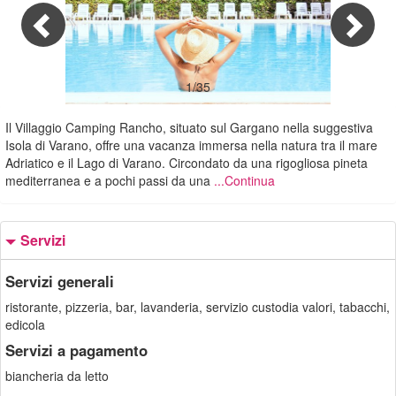
1/35
Il Villaggio Camping Rancho, situato sul Gargano nella suggestiva
Isola di Varano, offre una vacanza immersa nella natura tra il mare
Adriatico e il Lago di Varano. Circondato da una rigogliosa pineta
mediterranea e a pochi passi da una
...Continua
Servizi
Servizi generali
ristorante, pizzeria, bar, lavanderia, servizio custodia valori, tabacchi,
edicola
Servizi a pagamento
biancheria da letto