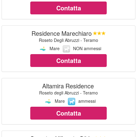
Contatta
Residence Marechiaro
Roseto Degli Abruzzi - Teramo
Mare
NON ammessi
Contatta
Altamira Residence
Roseto degli Abruzzi - Teramo
Mare
ammessi
Contatta