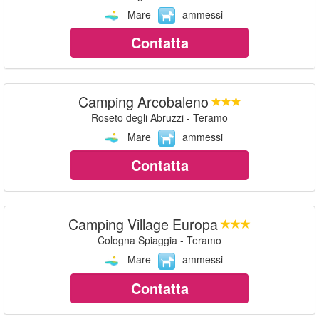
Mare
ammessi
Contatta
Camping Arcobaleno
Roseto degli Abruzzi - Teramo
Mare
ammessi
Contatta
Camping Village Europa
Cologna Spiaggia - Teramo
Mare
ammessi
Contatta