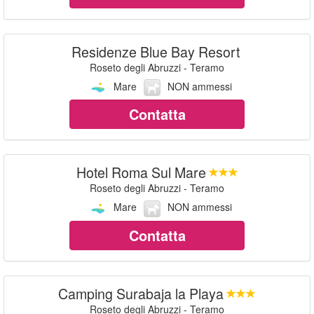
Residenze Blue Bay Resort
Roseto degli Abruzzi - Teramo
Mare
NON ammessi
Contatta
Hotel Roma Sul Mare
Roseto degli Abruzzi - Teramo
Mare
NON ammessi
Contatta
Camping Surabaja la Playa
Roseto degli Abruzzi - Teramo