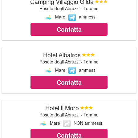
Camping Villaggio Gilda
Roseto degli Abruzzi - Teramo
Mare
ammessi
Contatta
Hotel Albatros
Roseto degli Abruzzi - Teramo
Mare
ammessi
Contatta
Hotel Il Moro
Roseto degli Abruzzi - Teramo
Mare
NON ammessi
Contatta