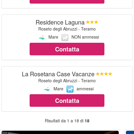
Residence Laguna
Roseto degli Abruzzi - Teramo
Mare
NON ammessi
Contatta
La Rosetana Case Vacanze
Roseto degli Abruzzi - Teramo
Mare
ammessi
Contatta
Risultati da 1 a 18 di
18