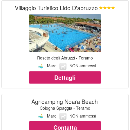
Villaggio Turistico Lido D'abruzzo
Roseto degli Abruzzi - Teramo
Mare
NON ammessi
Dettagli
Agricamping Noara Beach
Cologna Spiaggia - Teramo
Mare
NON ammessi
Contatta