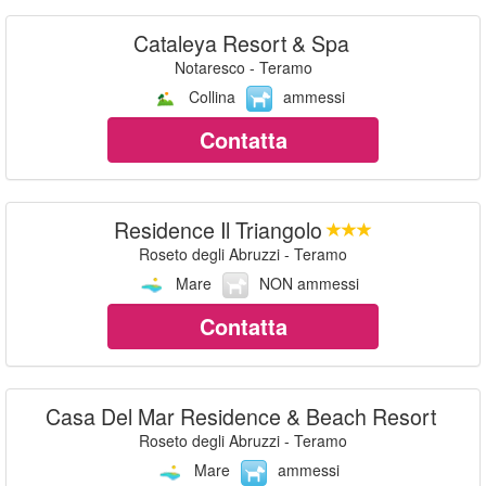
Cataleya Resort & Spa
Notaresco - Teramo
Collina
ammessi
Contatta
Residence Il Triangolo
Roseto degli Abruzzi - Teramo
Mare
NON ammessi
Contatta
Casa Del Mar Residence & Beach Resort
Roseto degli Abruzzi - Teramo
Mare
ammessi