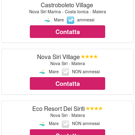
Castroboleto Village
Nova Siri Marina - Costa Ionica - Matera
Mare
ammessi
Contatta
Nova Siri Village
Nova Siri - Matera
Mare
NON ammessi
Contatta
Eco Resort Dei Siriti
Nova Siri - Matera
Mare
NON ammessi