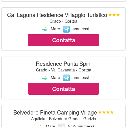
Ca’ Laguna Residence Villaggio Turistico
Grado - Gorizia
Mare
ammessi
Contatta
Residence Punta Spin
Grado - Val Cavanata - Gorizia
Mare
ammessi
Contatta
Belvedere Pineta Camping Village
Aquileia - Belvedere Grado - Gorizia
Mare
NON ammessi