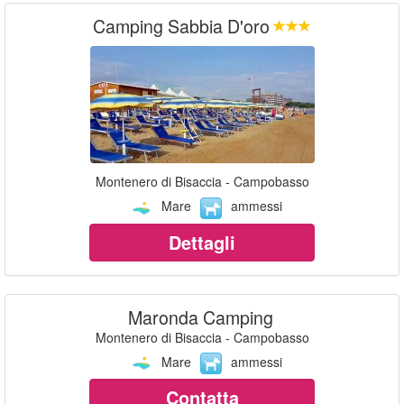
Camping Sabbia D'oro
Montenero di Bisaccia - Campobasso
Mare
ammessi
Dettagli
Maronda Camping
Montenero di Bisaccia - Campobasso
Mare
ammessi
Contatta