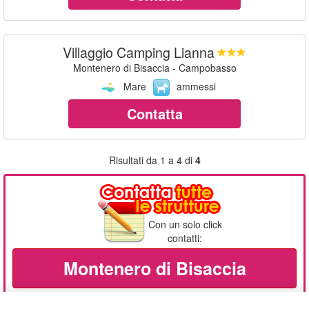
Villaggio Camping Lianna
Montenero di Bisaccia - Campobasso
Mare
ammessi
Contatta
Risultati da 1 a 4 di
4
Con un solo click
contatti:
Montenero di Bisaccia