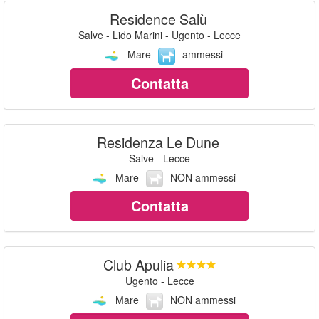
Residence Salù
Salve - Lido Marini - Ugento - Lecce
Mare
ammessi
Contatta
Residenza Le Dune
Salve - Lecce
Mare
NON ammessi
Contatta
Club Apulia
Ugento - Lecce
Mare
NON ammessi