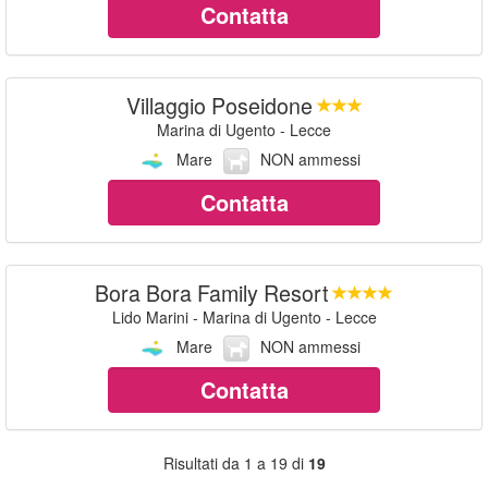
Contatta
Villaggio Poseidone
Marina di Ugento - Lecce
Mare
NON ammessi
Contatta
Bora Bora Family Resort
Lido Marini - Marina di Ugento - Lecce
Mare
NON ammessi
Contatta
Risultati da 1 a 19 di
19