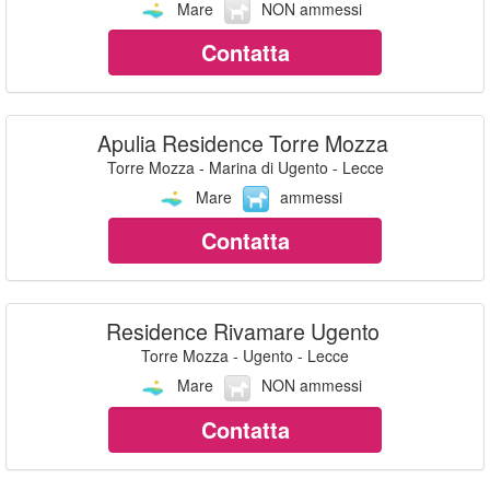
Mare
NON ammessi
Contatta
Apulia Residence Torre Mozza
Torre Mozza - Marina di Ugento - Lecce
Mare
ammessi
Contatta
Residence Rivamare Ugento
Torre Mozza - Ugento - Lecce
Mare
NON ammessi
Contatta