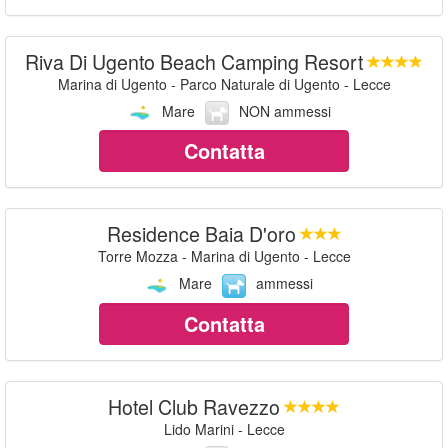
Riva Di Ugento Beach Camping Resort
Marina di Ugento - Parco Naturale di Ugento - Lecce
Mare
NON ammessi
Contatta
Residence Baia D'oro
Torre Mozza - Marina di Ugento - Lecce
Mare
ammessi
Contatta
Hotel Club Ravezzo
Lido Marini - Lecce