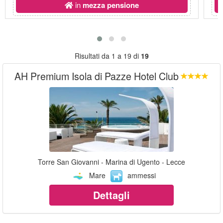
in
mezza pensione
Risultati da 1 a 19 di
19
AH Premium Isola di Pazze Hotel Club
Torre San Giovanni - Marina di Ugento - Lecce
Mare
ammessi
Dettagli