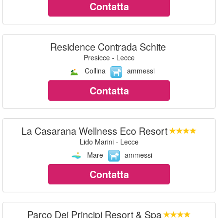
Contatta
Residence Contrada Schite
Presicce - Lecce
Collina
ammessi
Contatta
La Casarana Wellness Eco Resort
Lido Marini - Lecce
Mare
ammessi
Contatta
Parco Dei Principi Resort & Spa