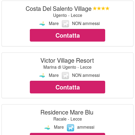
Costa Del Salento Village
Ugento - Lecce
Mare
NON ammessi
Contatta
Victor Village Resort
Marina di Ugento - Lecce
Mare
NON ammessi
Contatta
Residence Mare Blu
Racale - Lecce
Mare
ammessi