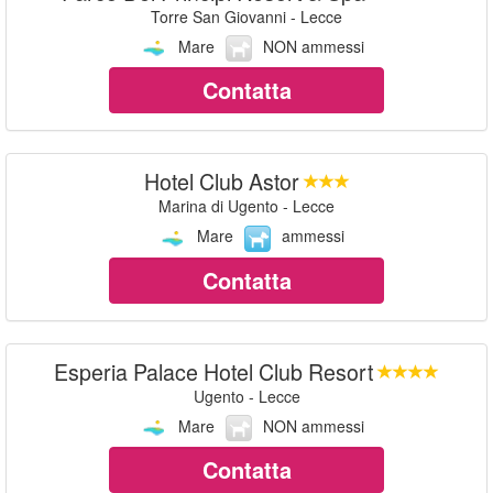
Torre San Giovanni - Lecce
Mare
NON ammessi
Contatta
Hotel Club Astor
Marina di Ugento - Lecce
Mare
ammessi
Contatta
Esperia Palace Hotel Club Resort
Ugento - Lecce
Mare
NON ammessi
Contatta