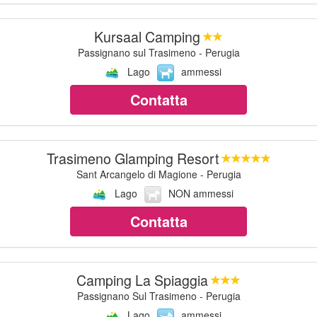
Kursaal Camping
Passignano sul Trasimeno - Perugia
Lago
ammessi
Contatta
Trasimeno Glamping Resort
Sant Arcangelo di Magione - Perugia
Lago
NON ammessi
Contatta
Camping La Spiaggia
Passignano Sul Trasimeno - Perugia
Lago
ammessi