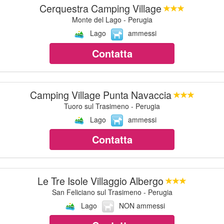
Cerquestra Camping Village
Monte del Lago - Perugia
Lago
ammessi
Contatta
Camping Village Punta Navaccia
Tuoro sul Trasimeno - Perugia
Lago
ammessi
Contatta
Le Tre Isole Villaggio Albergo
San Feliciano sul Trasimeno - Perugia
Lago
NON ammessi