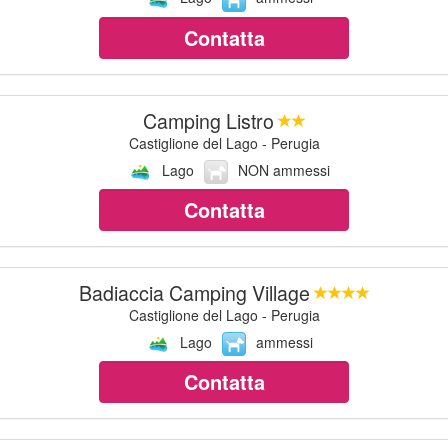
Contatta
Camping Listro
Castiglione del Lago - Perugia
Lago
NON ammessi
Contatta
Badiaccia Camping Village
Castiglione del Lago - Perugia
Lago
ammessi
Contatta