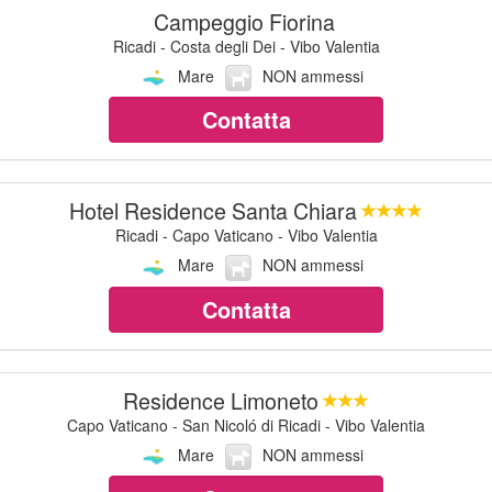
Campeggio Fiorina
Ricadi - Costa degli Dei - Vibo Valentia
Mare
NON ammessi
Contatta
Hotel Residence Santa Chiara
Ricadi - Capo Vaticano - Vibo Valentia
Mare
NON ammessi
Contatta
Residence Limoneto
Capo Vaticano - San Nicoló di Ricadi - Vibo Valentia
Mare
NON ammessi