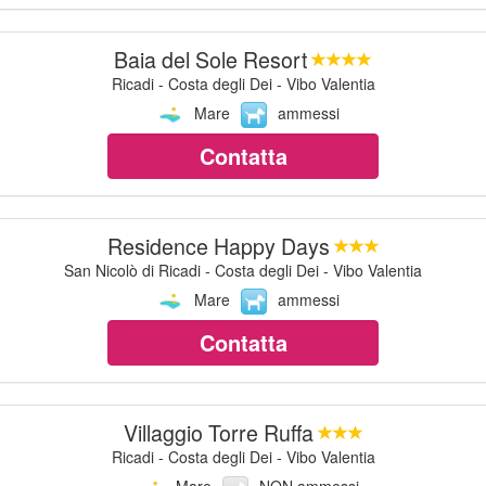
Baia del Sole Resort
Ricadi - Costa degli Dei - Vibo Valentia
Mare
ammessi
Contatta
Residence Happy Days
San Nicolò di Ricadi - Costa degli Dei - Vibo Valentia
Mare
ammessi
Contatta
Villaggio Torre Ruffa
Ricadi - Costa degli Dei - Vibo Valentia