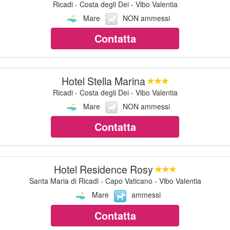
Ricadi - Costa degli Dei - Vibo Valentia
Mare
NON ammessi
Contatta
Hotel Stella Marina
Ricadi - Costa degli Dei - Vibo Valentia
Mare
NON ammessi
Contatta
Hotel Residence Rosy
Santa Maria di Ricadi - Capo Vaticano - Vibo Valentia
Mare
ammessi
Contatta