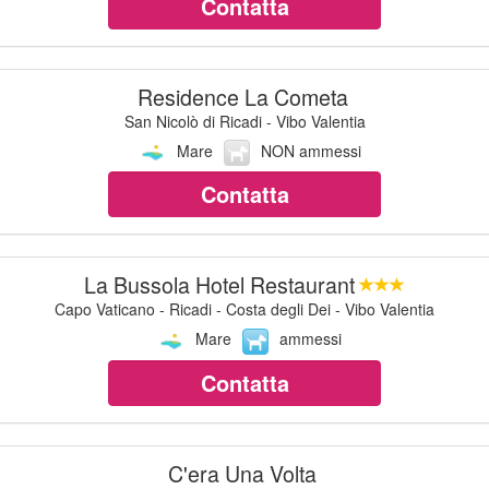
Contatta
Residence La Cometa
San Nicolò di Ricadi - Vibo Valentia
Mare
NON ammessi
Contatta
La Bussola Hotel Restaurant
Capo Vaticano - Ricadi - Costa degli Dei - Vibo Valentia
Mare
ammessi
Contatta
C'era Una Volta