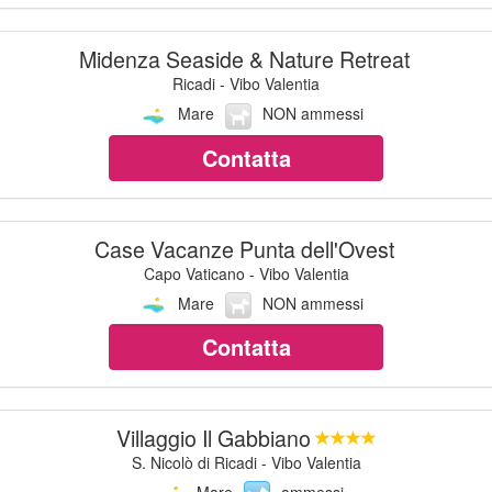
Midenza Seaside & Nature Retreat
Ricadi - Vibo Valentia
Mare
NON ammessi
Contatta
Case Vacanze Punta dell'Ovest
Capo Vaticano - Vibo Valentia
Mare
NON ammessi
Contatta
Villaggio Il Gabbiano
S. Nicolò di Ricadi - Vibo Valentia
Mare
ammessi