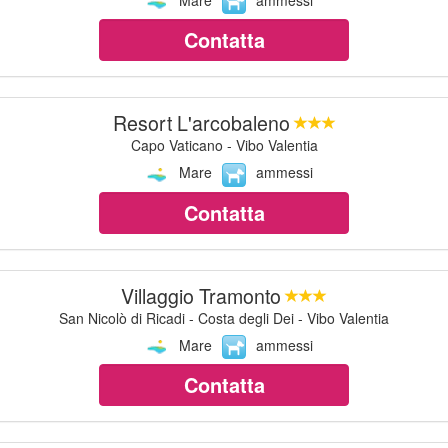
Contatta
Resort L'arcobaleno
Capo Vaticano - Vibo Valentia
Mare
ammessi
Contatta
Villaggio Tramonto
San Nicolò di Ricadi - Costa degli Dei - Vibo Valentia
Mare
ammessi
Contatta