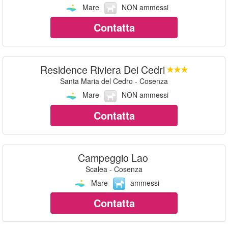
Mare
NON ammessi
Contatta
Residence Riviera Dei Cedri
Santa Maria del Cedro - Cosenza
Mare
NON ammessi
Contatta
Campeggio Lao
Scalea - Cosenza
Mare
ammessi
Contatta