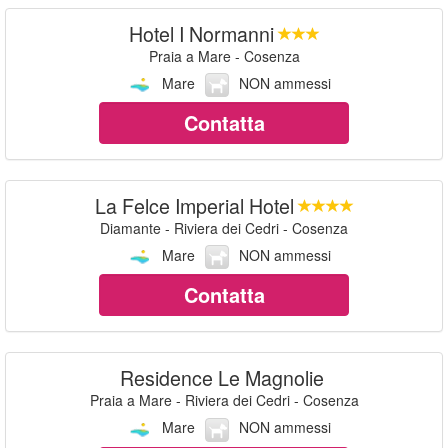
Hotel I Normanni
Praia a Mare - Cosenza
Mare
NON ammessi
Contatta
La Felce Imperial Hotel
Diamante - Riviera dei Cedri - Cosenza
Mare
NON ammessi
Contatta
Residence Le Magnolie
Praia a Mare - Riviera dei Cedri - Cosenza
Mare
NON ammessi