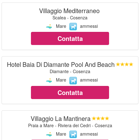
Villaggio Mediterraneo
Scalea - Cosenza
Mare
ammessi
Contatta
Hotel Baia Di Diamante Pool And Beach
Diamante - Cosenza
Mare
ammessi
Contatta
Villaggio La Mantinera
Praia a Mare - Riviera dei Cedri - Cosenza
Mare
ammessi