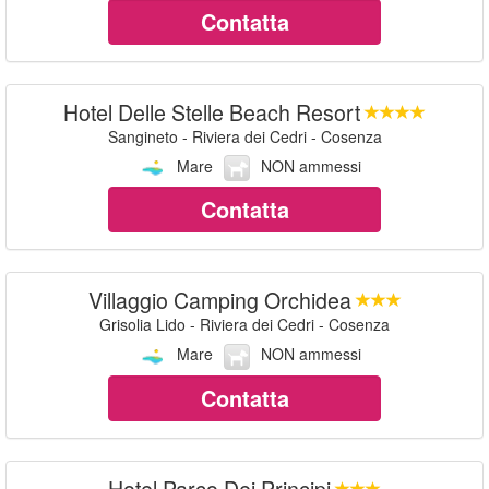
Contatta
Hotel Delle Stelle Beach Resort
Sangineto - Riviera dei Cedri - Cosenza
Mare
NON ammessi
Contatta
Villaggio Camping Orchidea
Grisolia Lido - Riviera dei Cedri - Cosenza
Mare
NON ammessi
Contatta
Hotel Parco Dei Principi