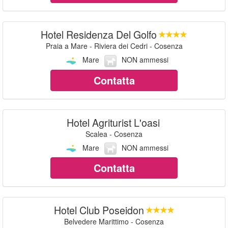
Hotel Residenza Del Golfo
Praia a Mare - Riviera dei Cedri - Cosenza
Mare
NON ammessi
Contatta
Hotel Agriturist L'oasi
Scalea - Cosenza
Mare
NON ammessi
Contatta
Hotel Club Poseidon
Belvedere Marittimo - Cosenza