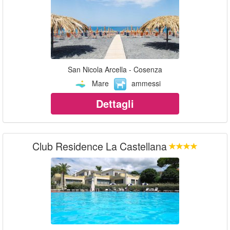
San Nicola Arcella - Cosenza
Mare
ammessi
Dettagli
Club Residence La Castellana