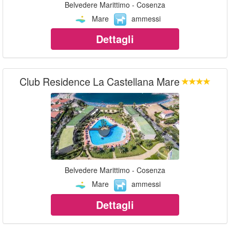
Belvedere Marittimo - Cosenza
Mare
ammessi
Dettagli
Club Residence La Castellana Mare
Belvedere Marittimo - Cosenza
Mare
ammessi
Dettagli