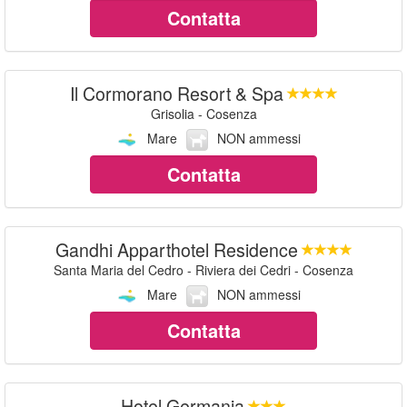
Contatta
Il Cormorano Resort & Spa
Grisolia - Cosenza
Mare
NON ammessi
Contatta
Gandhi Apparthotel Residence
Santa Maria del Cedro - Riviera dei Cedri - Cosenza
Mare
NON ammessi
Contatta
Hotel Germania