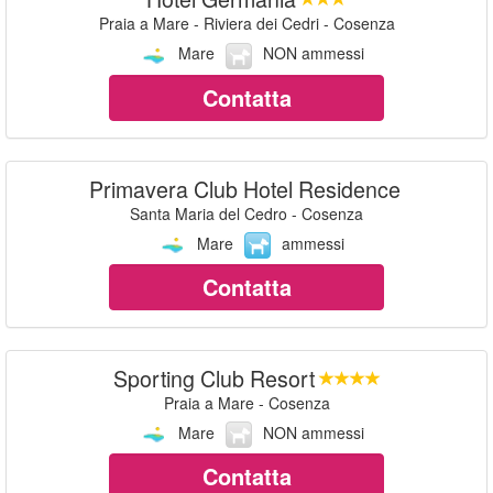
Praia a Mare - Riviera dei Cedri - Cosenza
Mare
NON ammessi
Contatta
Primavera Club Hotel Residence
Santa Maria del Cedro - Cosenza
Mare
ammessi
Contatta
Sporting Club Resort
Praia a Mare - Cosenza
Mare
NON ammessi
Contatta