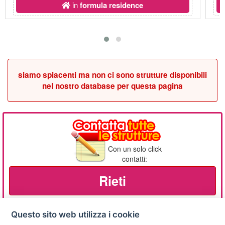
in
formula residence
siamo spiacenti ma non ci sono strutture disponibili
nel nostro database per questa pagina
Con un solo click
contatti:
Rieti
Questo sito web utilizza i cookie