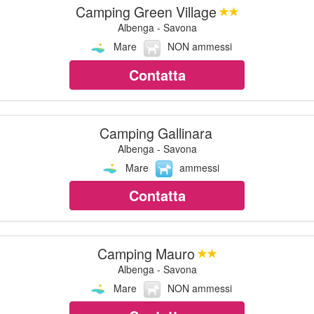
Camping Green Village
Albenga - Savona
Mare
NON ammessi
Contatta
Camping Gallinara
Albenga - Savona
Mare
ammessi
Contatta
Camping Mauro
Albenga - Savona
Mare
NON ammessi