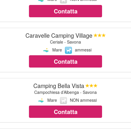
Contatta
Caravelle Camping Village
Ceriale - Savona
Mare
ammessi
Contatta
Camping Bella Vista
Campochiesa d’Albenga - Savona
Mare
NON ammessi
Contatta