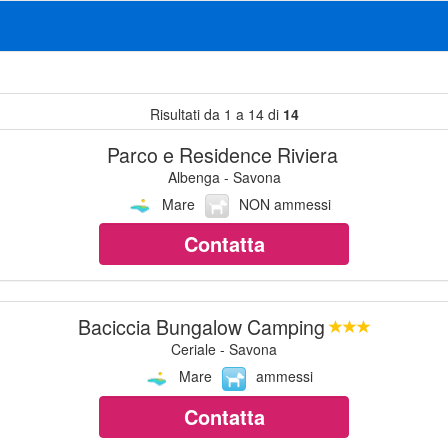
Risultati da 1 a 14 di
14
Parco e Residence Riviera
Albenga - Savona
Mare
NON ammessi
Contatta
Baciccia Bungalow Camping
Ceriale - Savona
Mare
ammessi
Contatta