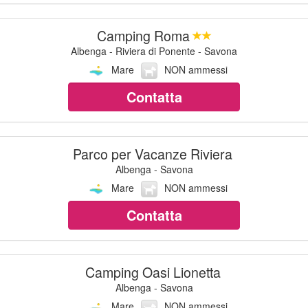
Camping Roma
Albenga - Riviera di Ponente - Savona
Mare
NON ammessi
Contatta
Parco per Vacanze Riviera
Albenga - Savona
Mare
NON ammessi
Contatta
Camping Oasi Lionetta
Albenga - Savona
Mare
NON ammessi