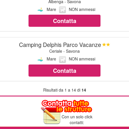
Albenga - Savona
Mare
NON ammessi
Contatta
Camping Delphis Parco Vacanze
Ceriale - Savona
Mare
NON ammessi
Contatta
Risultati da 1 a 14 di
14
Con un solo click
contatti: