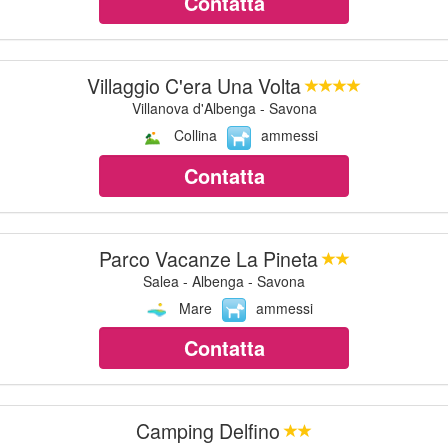
Contatta
Villaggio C'era Una Volta
Villanova d'Albenga - Savona
Collina
ammessi
Contatta
Parco Vacanze La Pineta
Salea - Albenga - Savona
Mare
ammessi
Contatta
Camping Delfino